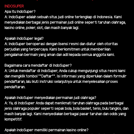
INDOSUPER
Apa itu IndoSuper?
A: IndoSuper adalah sebuah situs judi online terlengkap di Indonesia. Kami
menyediakan berbagai jenis permainan judi online seperti taruhan olahraga,
kasino online, poker, slot, dan masih banyak lagi.
Apakah IndoSuper legal?
A: IndoSuper beroperasi dengan lisensi resmi dan diatur oleh otoritas
perjudian yang terpercaya. Kami berkomitmen untuk memberikan
pengalaman bermain yang aman dan adil kepada semua anggota kami.
Bagaimana cara mendaftar di IndoSuper?
A: Untuk mendaftar di IndoSuper, Anda cukup mengunjungi situs resmi kami
dan mengklik tombol ""Daftar"". Isi informasi yang diperlukan dalam formulir
pendaftaran, lalu ikuti instruksi selanjutnya untuk menyelesaikan proses
pendaftaran.
Apakah IndoSuper menyediakan permainan judi olahraga?
A: Ya, di IndoSuper Anda dapat menikmati taruhan olahraga pada berbagai
jenis olahraga populer seperti sepak bola, bola basket, tenis, bulu tangkis, dan
masih banyak lagi. Kami menyediakan berbagai pasar taruhan dan odds yang
kompetitif.
Apakah IndoSuper memiliki permainan kasino online?